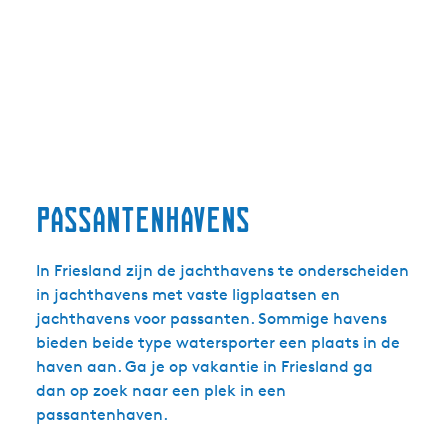
Passantenhavens
In Friesland zijn de jachthavens te onderscheiden
in jachthavens met vaste ligplaatsen en
jachthavens voor passanten. Sommige havens
bieden beide type watersporter een plaats in de
haven aan. Ga je op vakantie in Friesland ga
dan op zoek naar een plek in een
passantenhaven.