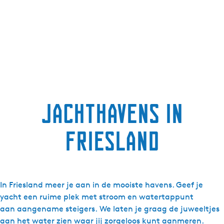
Jachthavens in
Friesland
In Friesland meer je aan in de mooiste havens. Geef je
yacht een ruime plek met stroom en watertappunt
aan aangename steigers. We laten je graag de juweeltjes
aan het water zien waar jij zorgeloos kunt aanmeren.