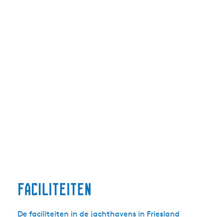
Faciliteiten
De faciliteiten in de jachthavens in Friesland