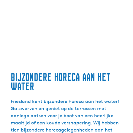
Bijzondere horeca aan het
water
Friesland kent bijzondere horeca aan het water!
Ga zwerven en geniet op de terrassen met
aanlegplaatsen voor je boot van een heerlijke
maaltijd of een koude versnapering. Wij hebben
tien bijzondere horecagelegenheden aan het