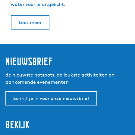
.
water voor je uitgelicht
Lees meer
nieuwsbrief
de nieuwste hotspots, de leukste activiteiten en
aankomende evenementen
Schrijf je in voor onze nieuwsbrief
bekijk