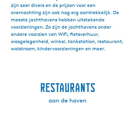
zijn zeer divers en de prijzen voor een
overnachting zijn ook nog erg aantrekkelijk. De
meeste jachthavens hebben uitstekende
voorzieningen. Zo zijn de jachthavens onder
andere voorzien van WiFi, fietsverhuur,
wasgelegenheid, winkel, tankstation, restaurant,
walstroom, kindervoorzieningen en meer.
Restaurants
aan de haven