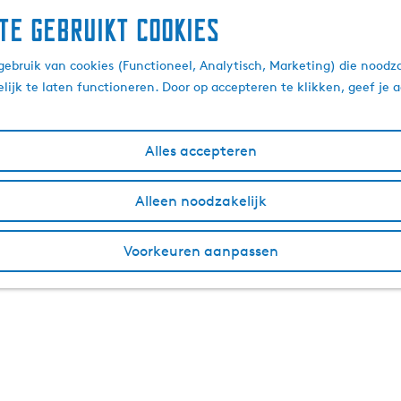
te gebruikt cookies
ebruik van cookies (Functioneel, Analytisch, Marketing) die noodza
lijk te laten functioneren. Door op accepteren te klikken, geef je
Alles accepteren
Alleen noodzakelijk
Voorkeuren aanpassen