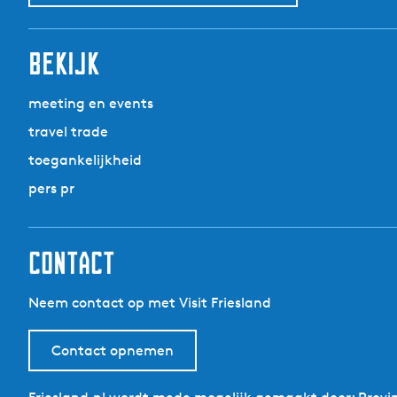
bekijk
meeting en events
travel trade
toegankelijkheid
pers pr
contact
Neem contact op met Visit Friesland
Contact opnemen