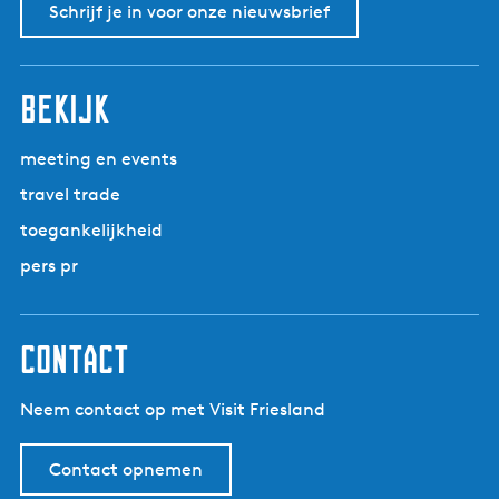
Schrijf je in voor onze nieuwsbrief
bekijk
meeting en events
travel trade
toegankelijkheid
pers pr
contact
Neem contact op met Visit Friesland
Contact opnemen