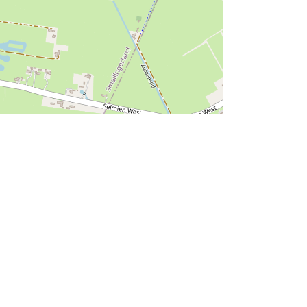
User Community