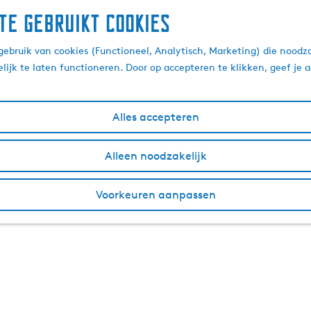
te gebruikt cookies
ebruik van cookies (Functioneel, Analytisch, Marketing) die noodza
lijk te laten functioneren. Door op accepteren te klikken, geef je
Alles accepteren
Alleen noodzakelijk
Voorkeuren aanpassen