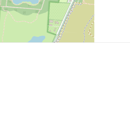
User Community