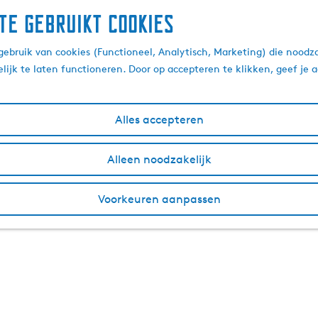
te gebruikt cookies
ebruik van cookies (Functioneel, Analytisch, Marketing) die noodza
lijk te laten functioneren. Door op accepteren te klikken, geef je
Alles accepteren
Alleen noodzakelijk
Voorkeuren aanpassen