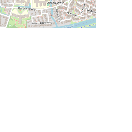
User Community