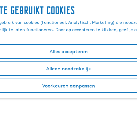
te gebruikt cookies
ebruik van cookies (Functioneel, Analytisch, Marketing) die noodza
lijk te laten functioneren. Door op accepteren te klikken, geef je
Alles accepteren
Alleen noodzakelijk
Voorkeuren aanpassen