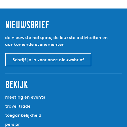
nieuwsbrief
de nieuwste hotspots, de leukste activiteiten en
aankomende evenementen
Schrijf je in voor onze nieuwsbrief
bekijk
meeting en events
travel trade
toegankelijkheid
pers pr