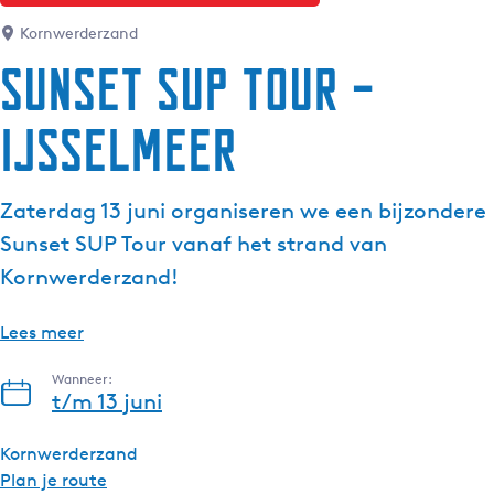
Kornwerderzand
Sunset SUP Tour –
IJsselmeer
Zaterdag 13 juni organiseren we een bijzondere
Sunset SUP Tour vanaf het strand van
Kornwerderzand!
Lees meer
Wanneer:
t/m 13 juni
Kornwerderzand
n
Plan je route