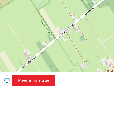
Meer informatie
Opslaan