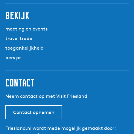
bekijk
meeting en events
travel trade
toegankelijkheid
pers pr
contact
Neem contact op met Visit Friesland
Contact opnemen
Friesland.nl wordt mede mogelijk gemaakt door: