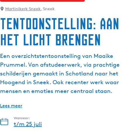
Martinikerk Sneek
, Sneek
Tentoonstelling: Aan
het licht brengen
Een overzichtstentoonstelling van Maaike
Prummel. Van afstudeerwerk, via prachtige
schilderijen gemaakt in Schotland naar het
Hoogend in Sneek. Ook recenter werk waar
mensen en emoties meer centraal staan.
Lees meer
Wanneer:
t/m 25 juli