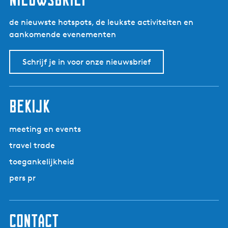
de nieuwste hotspots, de leukste activiteiten en
aankomende evenementen
Schrijf je in voor onze nieuwsbrief
bekijk
meeting en events
travel trade
toegankelijkheid
pers pr
contact