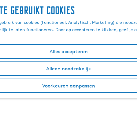
te gebruikt cookies
ebruik van cookies (Functioneel, Analytisch, Marketing) die noodza
lijk te laten functioneren. Door op accepteren te klikken, geef je
Alles accepteren
Alleen noodzakelijk
Voorkeuren aanpassen