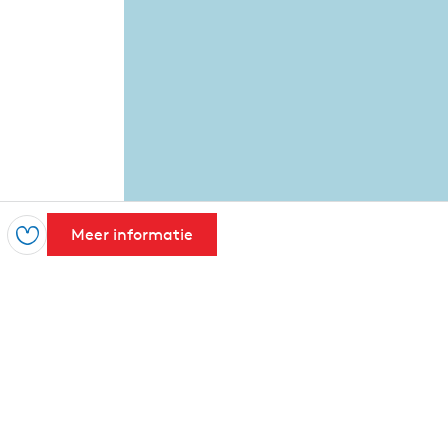
Meer informatie
Opslaan