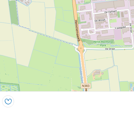
Opslaan