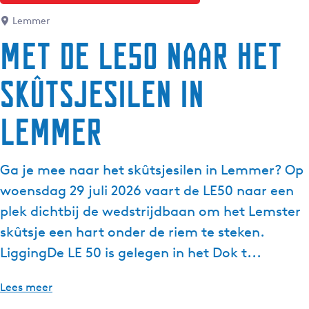
Lemmer
Met de LE50 naar het
skûtsjesilen in
Lemmer
Ga je mee naar het skûtsjesilen in Lemmer? Op
woensdag 29 juli 2026 vaart de LE50 naar een
plek dichtbij de wedstrijdbaan om het Lemster
skûtsje een hart onder de riem te steken.
LiggingDe LE 50 is gelegen in het Dok t...
Lees meer