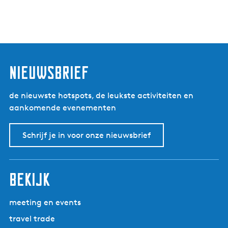
nieuwsbrief
de nieuwste hotspots, de leukste activiteiten en
aankomende evenementen
Schrijf je in voor onze nieuwsbrief
bekijk
meeting en events
travel trade