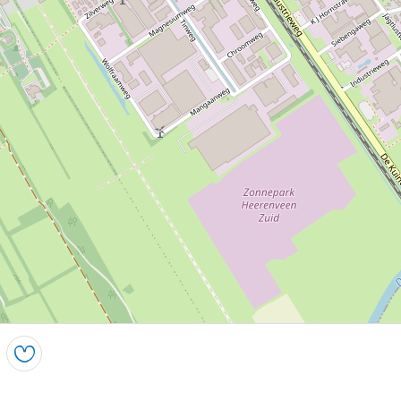
Opslaan