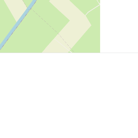
User Community