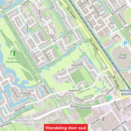
Wandeling door oud