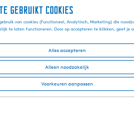
te gebruikt cookies
ebruik van cookies (Functioneel, Analytisch, Marketing) die noodza
lijk te laten functioneren. Door op accepteren te klikken, geef je
Alles accepteren
Alleen noodzakelijk
Voorkeuren aanpassen