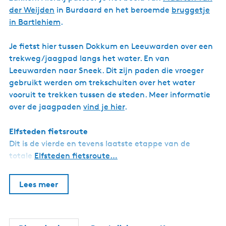
der Weijden
in Burdaard en het beroemde
bruggetje
in Bartlehiem
.
Je fietst hier tussen Dokkum en Leeuwarden over een
trekweg/jaagpad langs het water. En van
Leeuwarden naar Sneek. Dit zijn paden die vroeger
gebruikt werden om trekschuiten over het water
vooruit te trekken tussen de steden. Meer informatie
over de jaagpaden
vind je hier
.
Elfsteden fietsroute
Dit is de vierde en tevens laatste etappe van de
totale
Elfsteden fietsroute…
Lees meer