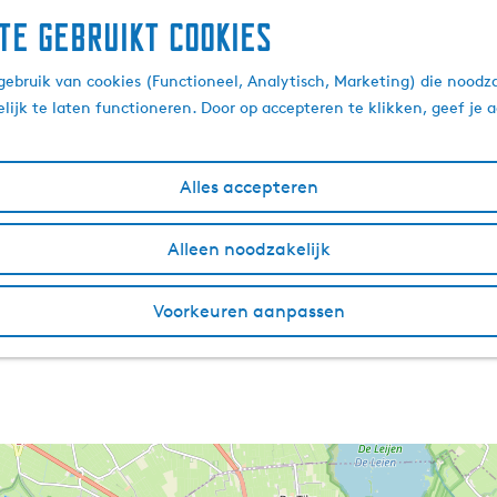
te gebruikt cookies
ebruik van cookies (Functioneel, Analytisch, Marketing) die noodza
lijk te laten functioneren. Door op accepteren te klikken, geef je
Alles accepteren
Alleen noodzakelijk
Voorkeuren aanpassen