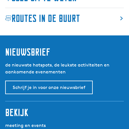
Routes in de buurt
nieuwsbrief
de nieuwste hotspots, de leukste activiteiten en
aankomende evenementen
Schrijf je in voor onze nieuwsbrief
bekijk
meeting en events