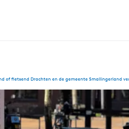
nd of fietsend Drachten en de gemeente Smallingerland v