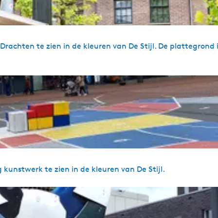
achten te zien in de kleuren van De Stijl. De plattegrond is
kunstwerk te zien in de kleuren van De Stijl.