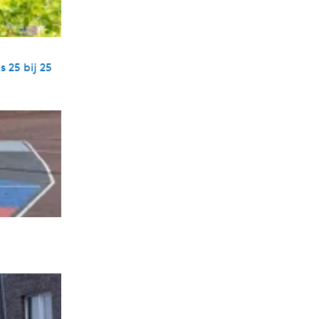
 25 bij 25