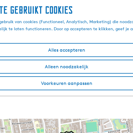
te gebruikt cookies
ebruik van cookies (Functioneel, Analytisch, Marketing) die noodza
lijk te laten functioneren. Door op accepteren te klikken, geef je
Alles accepteren
Alleen noodzakelijk
Voorkeuren aanpassen