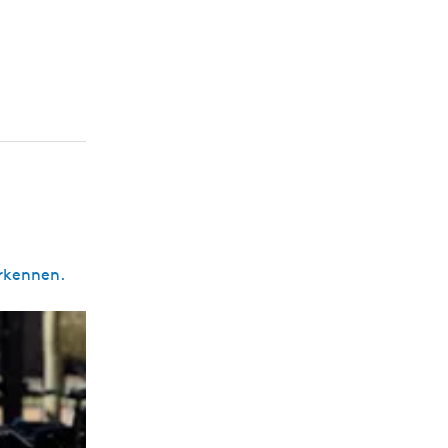
erkennen.