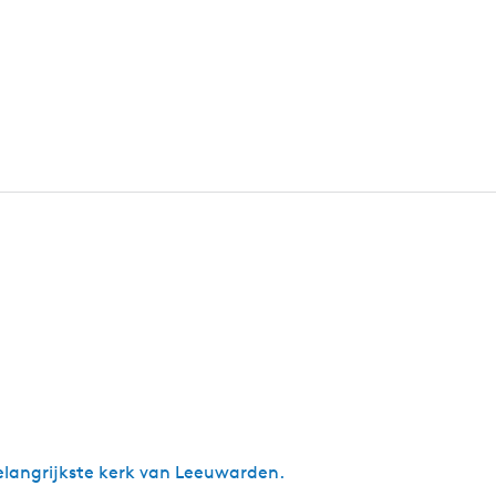
elangrijkste kerk van Leeuwarden.