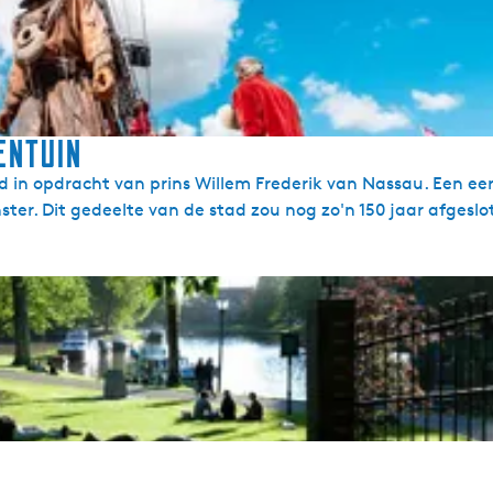
entuin
d in opdracht van prins Willem Frederik van Nassau. Een e
ter. Dit gedeelte van de stad zou nog zo'n 150 jaar afgeslo