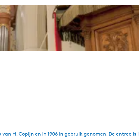
an H. Copijn en in 1906 in gebruik genomen. De entree is 