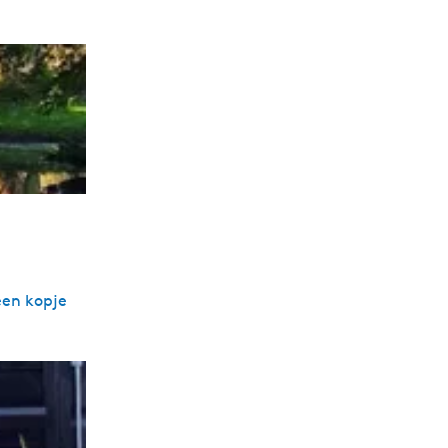
een kopje