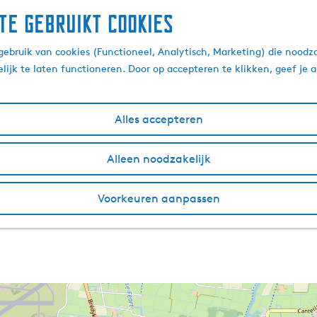
te gebruikt cookies
ebruik van cookies (Functioneel, Analytisch, Marketing) die noodza
lijk te laten functioneren. Door op accepteren te klikken, geef je
Alles accepteren
Alleen noodzakelijk
Voorkeuren aanpassen