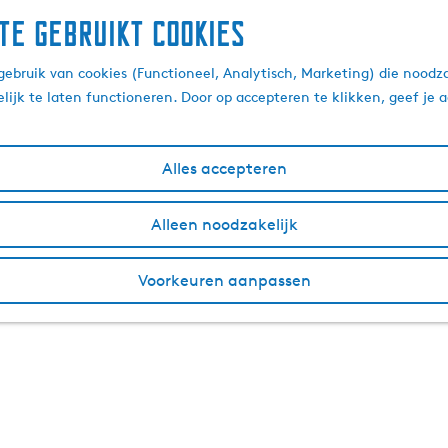
te gebruikt cookies
ebruik van cookies (Functioneel, Analytisch, Marketing) die noodza
lijk te laten functioneren. Door op accepteren te klikken, geef je
Alles accepteren
Alleen noodzakelijk
Voorkeuren aanpassen