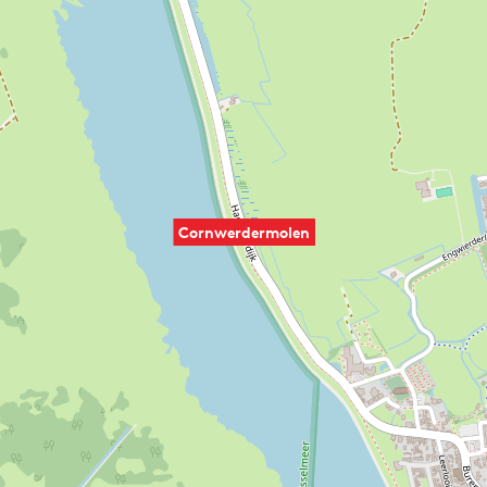
Cornwerdermolen