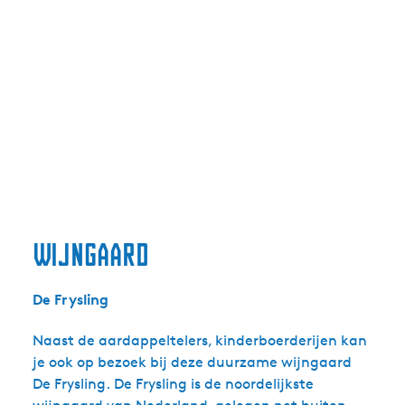
Wijngaard
De Frysling
Naast de aardappeltelers, kinderboerderijen kan
je ook op bezoek bij deze duurzame wijngaard
De Frysling. De Frysling is de noordelijkste