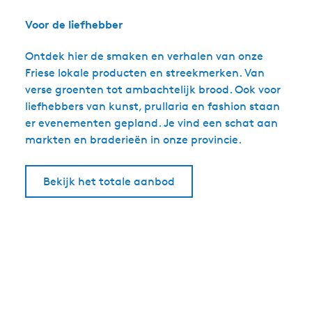
Voor de liefhebber
Ontdek hier de smaken en verhalen van onze
Friese lokale producten en streekmerken. Van
verse groenten tot ambachtelijk brood. Ook voor
liefhebbers van kunst, prullaria en fashion staan
er evenementen gepland. Je vind een schat aan
markten en braderieën in onze provincie.
Bekijk het totale aanbod