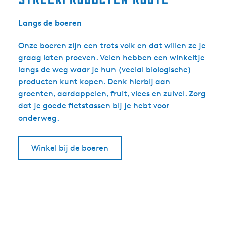
Langs de boeren
Onze boeren zijn een trots volk en dat willen ze je
graag laten proeven. Velen hebben een winkeltje
langs de weg waar je hun (veelal biologische)
producten kunt kopen. Denk hierbij aan
groenten, aardappelen, fruit, vlees en zuivel. Zorg
dat je goede fietstassen bij je hebt voor
onderweg.
Winkel bij de boeren