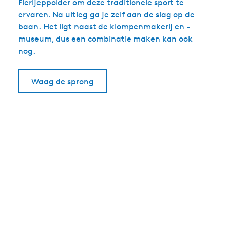
Fierljeppolder om deze traditionele sport te
ervaren. Na uitleg ga je zelf aan de slag op de
baan. Het ligt naast de klompenmakerij en -
museum, dus een combinatie maken kan ook
nog.
Waag de sprong