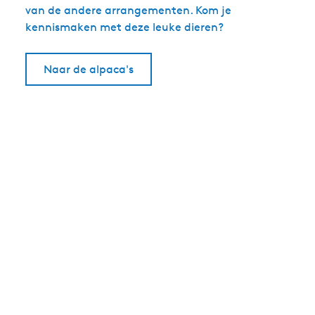
van de andere arrangementen. Kom je
kennismaken met deze leuke dieren?
Naar de alpaca's