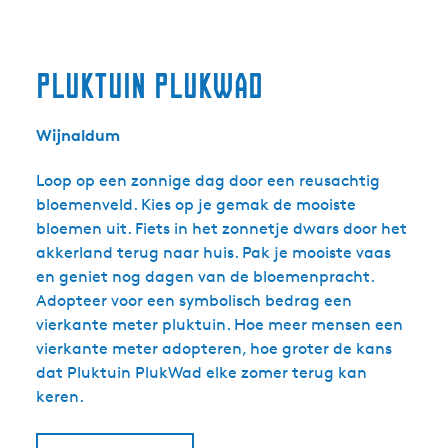
Pluktuin Plukwad
Wijnaldum
Loop op een zonnige dag door een reusachtig
bloemenveld. Kies op je gemak de mooiste
bloemen uit. Fiets in het zonnetje dwars door het
akkerland terug naar huis. Pak je mooiste vaas
en geniet nog dagen van de bloemenpracht.
Adopteer voor een symbolisch bedrag een
vierkante meter pluktuin. Hoe meer mensen een
vierkante meter adopteren, hoe groter de kans
dat Pluktuin PlukWad elke zomer terug kan
keren.