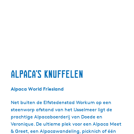
Alpaca's knuffelen
Alpaca World Friesland
Net buiten de Elfstedenstad Workum op een
steenworp afstand van het IJsselmeer ligt de
prachtige Alpacaboerderij van Doede en
Veronique. De ultieme plek voor een Alpaca Meet
& Greet, een Alpacawandeling, picknich of één