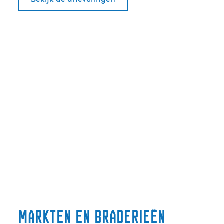
Markten en braderieën