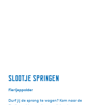
Slootje springen
Fierljeppolder
Durf jij de sprong te wagen? Kom naar de