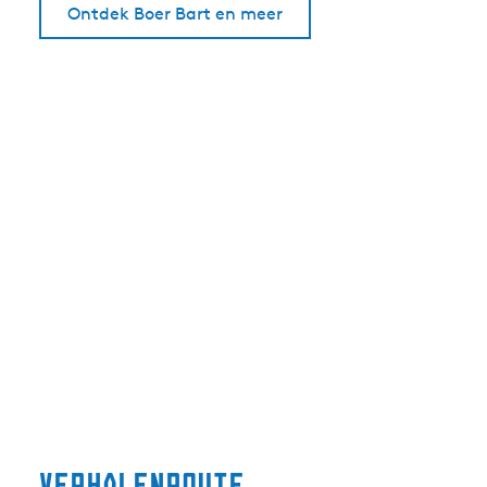
Ontdek Boer Bart en meer
Verhalenroute