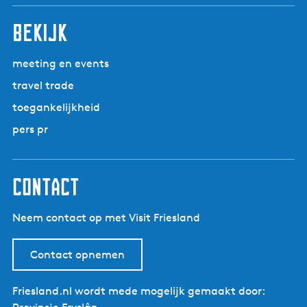
bekijk
meeting en events
travel trade
toegankelijkheid
pers pr
contact
Neem contact op met Visit Friesland
Contact opnemen
Friesland.nl wordt mede mogelijk gemaakt door: