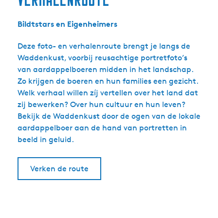
Bildtstars en Eigenheimers
Deze foto- en verhalenroute brengt je langs de
Waddenkust, voorbij reusachtige portretfoto’s
van aardappelboeren midden in het landschap.
Zo krijgen de boeren en hun families een gezicht.
Welk verhaal willen zíj vertellen over het land dat
zij bewerken? Over hun cultuur en hun leven?
Bekijk de Waddenkust door de ogen van de lokale
aardappelboer aan de hand van portretten in
beeld in geluid.
Verken de route