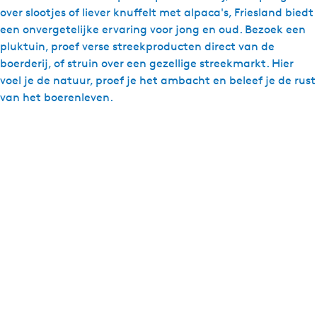
over slootjes of liever knuffelt met alpaca's, Friesland biedt
een onvergetelijke ervaring voor jong en oud. Bezoek een
pluktuin, proef verse streekproducten direct van de
boerderij, of struin over een gezellige streekmarkt. Hier
voel je de natuur, proef je het ambacht en beleef je de rust
van het boerenleven.