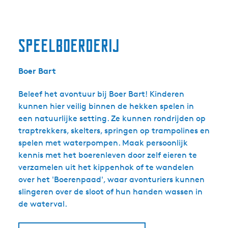
Speelboerderij
Boer Bart
Beleef het avontuur bij Boer Bart! Kinderen
kunnen hier veilig binnen de hekken spelen in
een natuurlijke setting. Ze kunnen rondrijden op
traptrekkers, skelters, springen op trampolines en
spelen met waterpompen. Maak persoonlijk
kennis met het boerenleven door zelf eieren te
verzamelen uit het kippenhok of te wandelen
over het 'Boerenpaad', waar avonturiers kunnen
slingeren over de sloot of hun handen wassen in
de waterval.