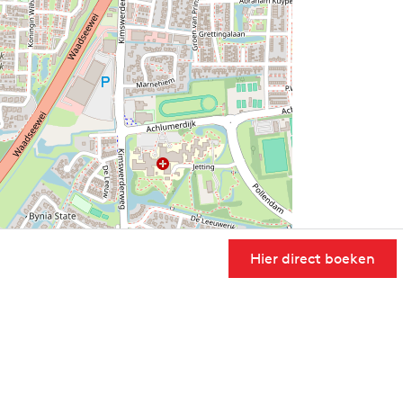
Hier direct boeken