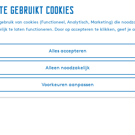
te gebruikt cookies
ebruik van cookies (Functioneel, Analytisch, Marketing) die noodza
lijk te laten functioneren. Door op accepteren te klikken, geef je
Alles accepteren
Alleen noodzakelijk
Voorkeuren aanpassen