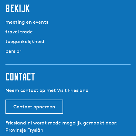
bekijk
meeting en events
travel trade
toegankelijkheid
pers pr
contact
Neem contact op met Visit Friesland
Contact opnemen
Friesland.nl wordt mede mogelijk gemaakt door:
Provinsje Fryslân