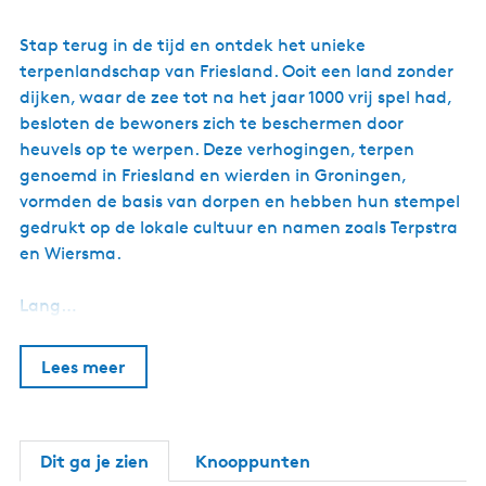
Stap terug in de tijd en ontdek het unieke
terpenlandschap van Friesland. Ooit een land zonder
dijken, waar de zee tot na het jaar 1000 vrij spel had,
besloten de bewoners zich te beschermen door
heuvels op te werpen. Deze verhogingen, terpen
genoemd in Friesland en wierden in Groningen,
vormden de basis van dorpen en hebben hun stempel
gedrukt op de lokale cultuur en namen zoals Terpstra
en Wiersma.
Lang…
Lees meer
Dit ga je zien
Knooppunten