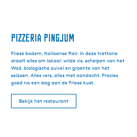
Pizzeria Pingjum
Friese bodem, Italiaanse flair. In deze trattoria
draait alles om lokaal: wilde vis, schelpen van het
Wad, biologische zuivel en groente van het
seizoen. Alles vers, alles met aandacht. Precies
goed na een dag aan de Friese kust.
Bekijk het restaurant