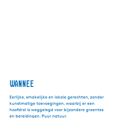
Wannee
Eerlijke, smakelijke en lokale gerechten, zonder
kunstmatige toevoegingen, waarbij er een
hoofdrol is weggelegd voor bijzondere groentes
en bereidingen. Puur natuur.