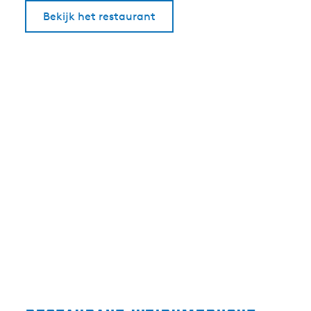
Bekijk het restaurant