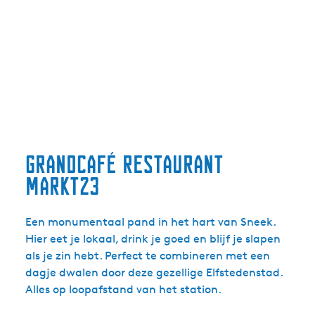
Grandcafé Restaurant
Markt23
Een monumentaal pand in het hart van Sneek.
Hier eet je lokaal, drink je goed en blijf je slapen
als je zin hebt. Perfect te combineren met een
dagje dwalen door deze gezellige Elfstedenstad.
Alles op loopafstand van het station.