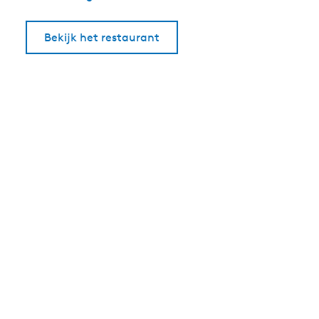
Bekijk het restaurant