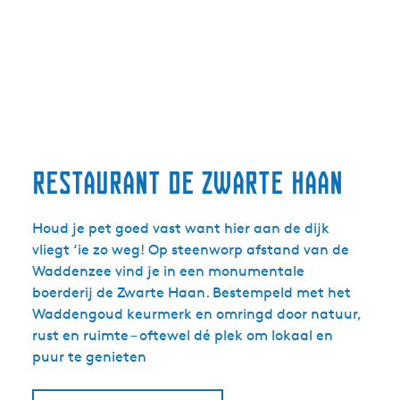
Restaurant de Zwarte Haan
Houd je pet goed vast want hier aan de dijk
vliegt ‘ie zo weg! Op steenworp afstand van de
Waddenzee vind je in een monumentale
boerderij de Zwarte Haan. Bestempeld met het
Waddengoud keurmerk en omringd door natuur,
rust en ruimte – oftewel dé plek om lokaal en
puur te genieten