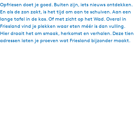
Opfriesen doet je goed. Buiten zijn, iets nieuws ontdekken.
En als de zon zakt, is het tijd om aan te schuiven. Aan een
lange tafel in de kas. Of met zicht op het Wad. Overal in
Friesland vind je plekken waar eten méér is dan vulling.
Hier draait het om smaak, herkomst en verhalen. Deze tien
adressen laten je proeven wat Friesland bijzonder maakt.