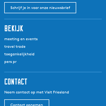
Schrijf je in voor onze nieuwsbrief
bekijk
meeting en events
travel trade
toegankelijkheid
pers pr
contact
Neem contact op met Visit Friesland
Contact opnemen