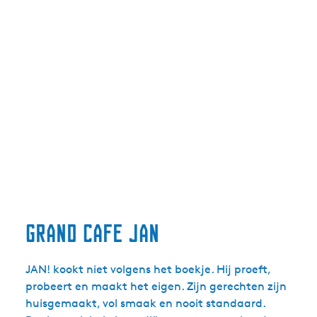
Grand Cafe Jan
JAN! kookt niet volgens het boekje. Hij proeft,
probeert en maakt het eigen. Zijn gerechten zijn
huisgemaakt, vol smaak en nooit standaard.