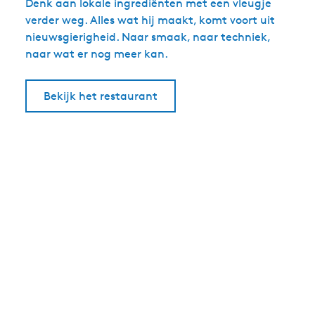
Denk aan lokale ingrediënten met een vleugje
verder weg. Alles wat hij maakt, komt voort uit
nieuwsgierigheid. Naar smaak, naar techniek,
naar wat er nog meer kan.
Bekijk het restaurant