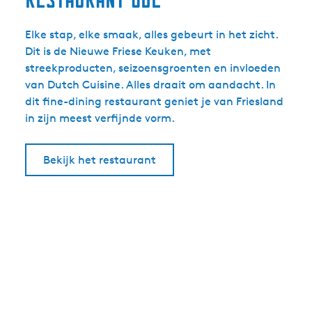
Elke stap, elke smaak, alles gebeurt in het zicht.
Dit is de Nieuwe Friese Keuken, met
streekproducten, seizoensgroenten en invloeden
van Dutch Cuisine. Alles draait om aandacht. In
dit fine-dining restaurant geniet je van Friesland
in zijn meest verfijnde vorm.
Bekijk het restaurant