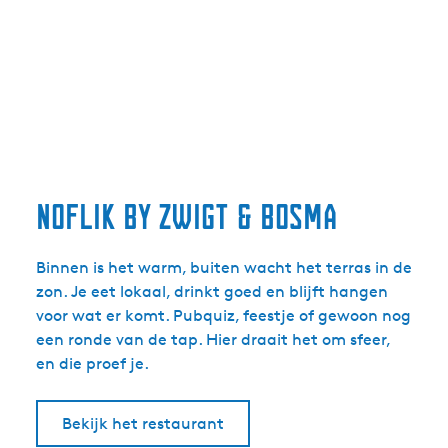
Noflik by Zwigt & Bosma
Binnen is het warm, buiten wacht het terras in de
zon. Je eet lokaal, drinkt goed en blijft hangen
voor wat er komt. Pubquiz, feestje of gewoon nog
een ronde van de tap. Hier draait het om sfeer,
en die proef je.
Bekijk het restaurant