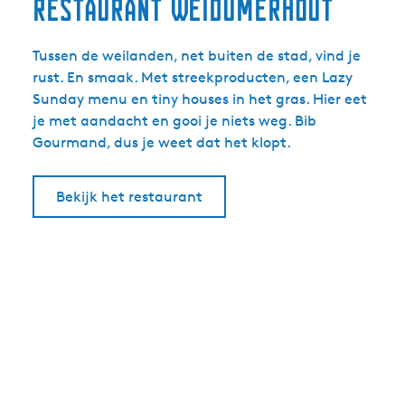
Restaurant WeidumerHout
Tussen de weilanden, net buiten de stad, vind je
rust. En smaak. Met streekproducten, een Lazy
Sunday menu en tiny houses in het gras. Hier eet
je met aandacht en gooi je niets weg. Bib
Gourmand, dus je weet dat het klopt.
Bekijk het restaurant