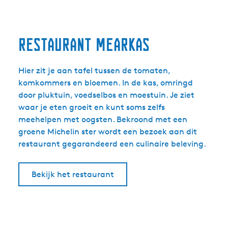
Restaurant Mearkas
Hier zit je aan tafel tussen de tomaten,
komkommers en bloemen. In de kas, omringd
door pluktuin, voedselbos en moestuin. Je ziet
waar je eten groeit en kunt soms zelfs
meehelpen met oogsten. Bekroond met een
groene Michelin ster wordt een bezoek aan dit
restaurant gegarandeerd een culinaire beleving.
Bekijk het restaurant