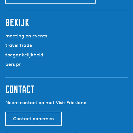
bekijk
meeting en events
travel trade
toegankelijkheid
pers pr
contact
Neem contact op met Visit Friesland
Contact opnemen