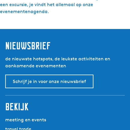
een excursie, je vindt het allemaal op onze
evenementenagenda.
nieuwsbrief
de nieuwste hotspots, de leukste activiteiten en
aankomende evenementen
Schrijf je in voor onze nieuwsbrief
bekijk
meeting en events
travel trade