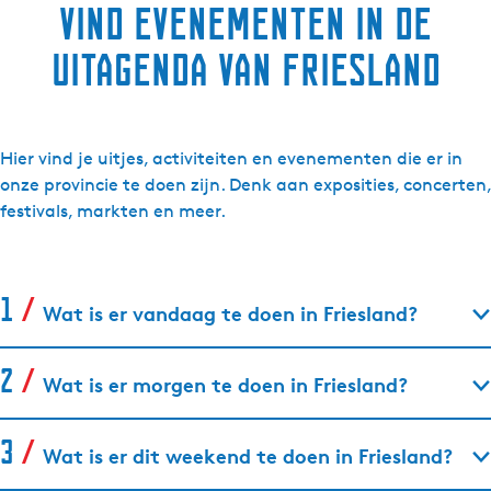
Vind evenementen in de
uitagenda van Friesland
Hier vind je uitjes, activiteiten en evenementen die er in
onze provincie te doen zijn. Denk aan exposities, concerten,
festivals, markten en meer.
Wat is er vandaag te doen in Friesland?
Wat is er morgen te doen in Friesland?
Wat is er dit weekend te doen in Friesland?