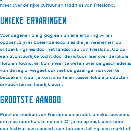
meer over de rijke cultuur en tradities van Friesland.
Unieke ervaringen
Voor degenen die graag een unieke ervaring willen
opdoen, zijn er boeiende excursies die je meenemen op
ontdekkingsreis door het landschap van Friesland. Ga op
een avontuurlijke tocht door de natuur, leer over de lokale
flora en fauna, en kom meer te weten over de geschiedenis
van de regio. Vergeet ook niet de gezellige markten te
bezoeken, waar je kunt snuffelen tussen lokale producten,
ambachten en heerlijk eten.
Grootste aanbod
Proef de smaken van Friesland en ontdek unieke souvenirs
om mee naar huis te nemen. Of je nu op zoek bent naar
een festival, een concert, een tentoonstelling, een markt of