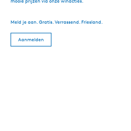
mooie prijzen via onze winacties.
Meld je aan. Gratis. Verrassend. Friesland.
Aanmelden