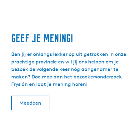
Geef je mening!
Ben jij er onlangs lekker op uit getrokken in onze
prachtige provincie en wil jij ons helpen om je
bezoek de volgende keer nóg aangenamer te
maken? Doe mee aan het bezoekersonderzoek
Fryslân en laat je mening horen!
Meedoen