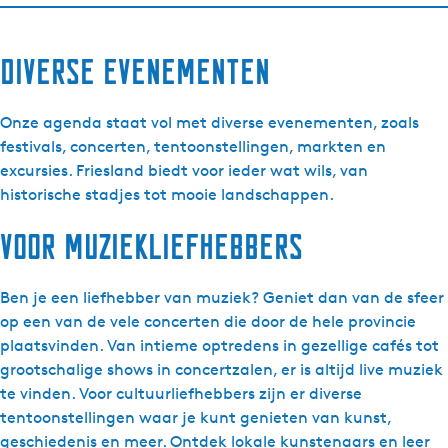
Diverse evenementen
Onze agenda staat vol met diverse evenementen, zoals
festivals, concerten, tentoonstellingen, markten en
excursies. Friesland biedt voor ieder wat wils, van
historische stadjes tot mooie landschappen.
Voor muziekliefhebbers
Ben je een liefhebber van muziek? Geniet dan van de sfeer
op een van de vele concerten die door de hele provincie
plaatsvinden. Van intieme optredens in gezellige cafés tot
grootschalige shows in concertzalen, er is altijd live muziek
te vinden. Voor cultuurliefhebbers zijn er diverse
tentoonstellingen waar je kunt genieten van kunst,
geschiedenis en meer. Ontdek lokale kunstenaars en leer