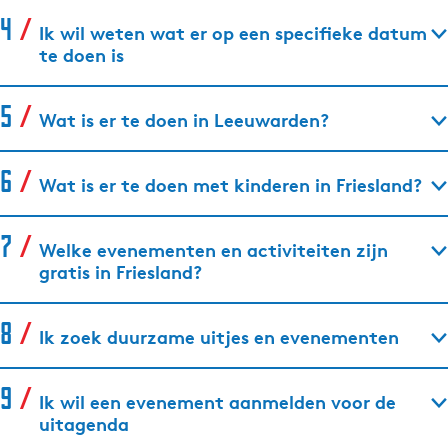
Ik wil weten wat er op een specifieke datum
te doen is
Wat is er te doen in Leeuwarden?
Wat is er te doen met kinderen in Friesland?
Welke evenementen en activiteiten zijn
gratis in Friesland?
Ik zoek duurzame uitjes en evenementen
Ik wil een evenement aanmelden voor de
uitagenda