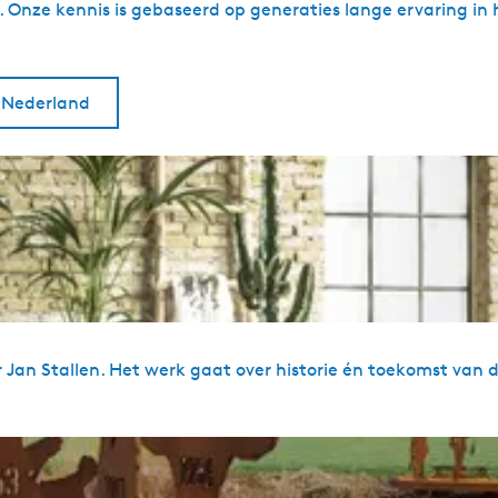
Onze kennis is gebaseerd op generaties lange ervaring in 
n Nederland
r Jan Stallen. Het werk gaat over historie én toekomst van 