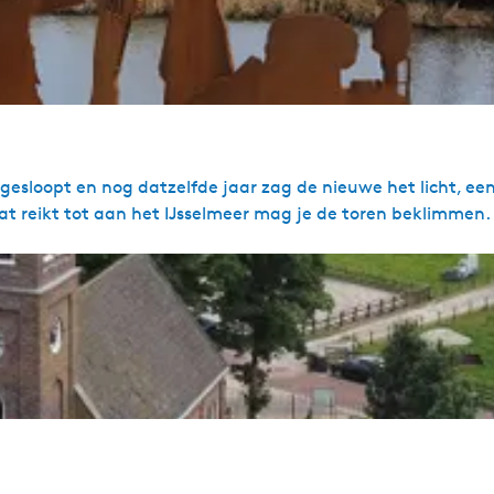
gesloopt en nog datzelfde jaar zag de nieuwe het licht, ee
at reikt tot aan het IJsselmeer mag je de toren beklimmen.