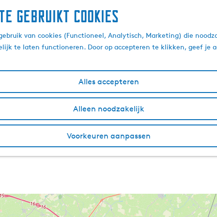
te gebruikt cookies
ebruik van cookies (Functioneel, Analytisch, Marketing) die noodza
lijk te laten functioneren. Door op accepteren te klikken, geef je
Alles accepteren
Alleen noodzakelijk
Voorkeuren aanpassen