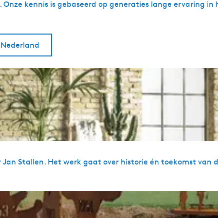
Onze kennis is gebaseerd op generaties lange ervaring in 
n Nederland
r Jan Stallen. Het werk gaat over historie én toekomst van 