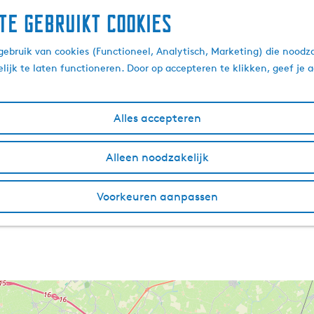
te gebruikt cookies
ebruik van cookies (Functioneel, Analytisch, Marketing) die noodza
lijk te laten functioneren. Door op accepteren te klikken, geef je
Alles accepteren
Alleen noodzakelijk
Voorkeuren aanpassen