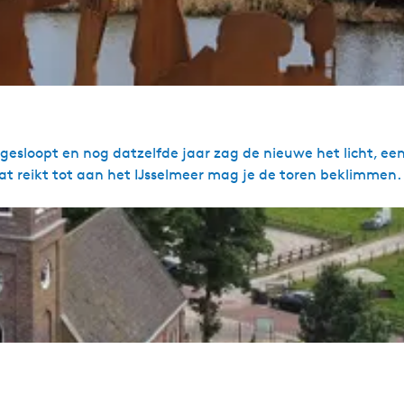
gesloopt en nog datzelfde jaar zag de nieuwe het licht, ee
at reikt tot aan het IJsselmeer mag je de toren beklimmen.