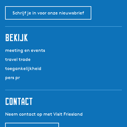
Schrijf je in voor onze nieuwsbrief
bekijk
meeting en events
travel trade
toegankelijkheid
pers pr
contact
Neem contact op met Visit Friesland