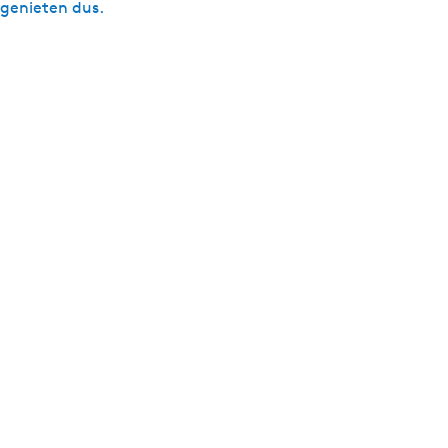
genieten dus.