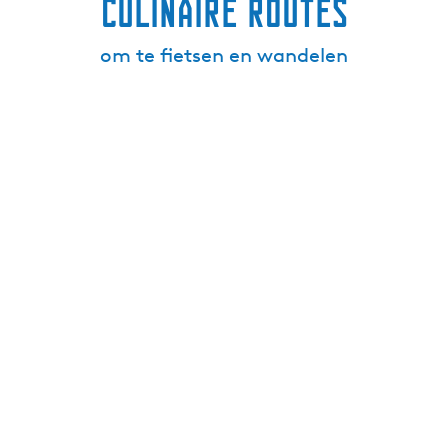
Culinaire routes
om te fietsen en wandelen