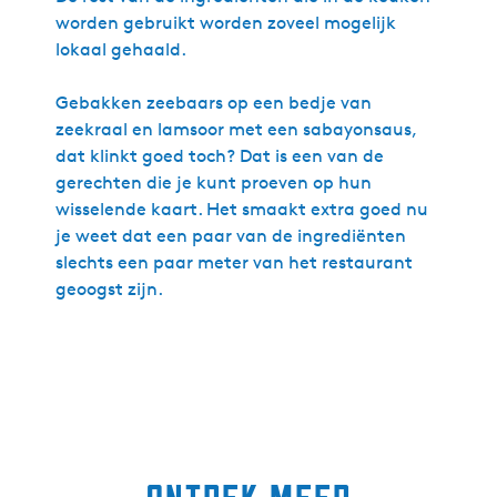
worden gebruikt worden zoveel mogelijk
lokaal gehaald.
Gebakken zeebaars op een bedje van
zeekraal en lamsoor met een sabayonsaus,
dat klinkt goed toch? Dat is een van de
gerechten die je kunt proeven op hun
wisselende kaart. Het smaakt extra goed nu
je weet dat een paar van de ingrediënten
slechts een paar meter van het restaurant
geoogst zijn.