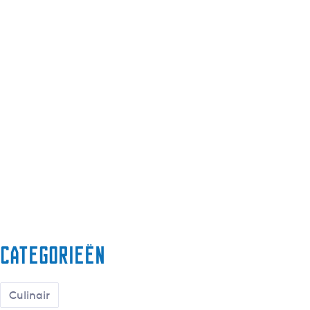
Categorieën
Culinair