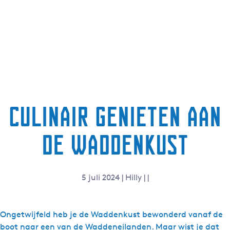
Culinair genieten aan
de waddenkust
5 juli 2024
|
Hilly
|
|
Ongetwijfeld heb je de Waddenkust bewonderd vanaf de
boot naar een van de Waddeneilanden. Maar wist je dat