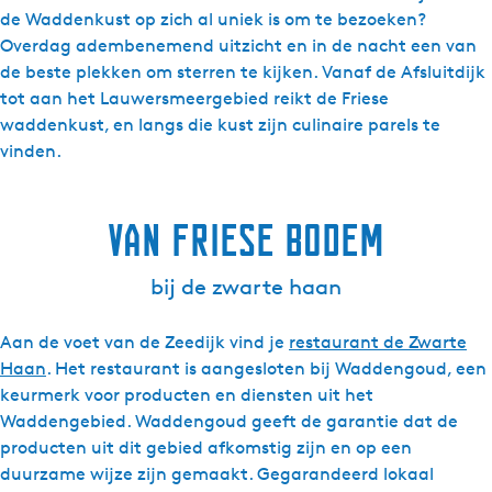
de Waddenkust op zich al uniek is om te bezoeken?
Overdag adembenemend uitzicht en in de nacht een van
de beste plekken om sterren te kijken. Vanaf de Afsluitdijk
tot aan het Lauwersmeergebied reikt de Friese
waddenkust, en langs die kust zijn culinaire parels te
vinden.
Van Friese bodem
bij de zwarte haan
Aan de voet van de Zeedijk vind je
restaurant de Zwarte
Haan
. Het restaurant is aangesloten bij Waddengoud, een
keurmerk voor producten en diensten uit het
Waddengebied. Waddengoud geeft de garantie dat de
producten uit dit gebied afkomstig zijn en op een
duurzame wijze zijn gemaakt. Gegarandeerd lokaal