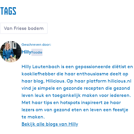
Tags
Van Friese bodem
Geschreven door:
Hilly
Foodie
Hilly Lautenbach is een gepassioneerde diëtist en
kookliefhebber die haar enthousiasme deelt op
haar blog, Hilicious. Op haar platform hilicious.nl
vind je simpele en gezonde recepten die gezond
leven leuk en toegankelijk maken voor iedereen.
Met haar tips en hotspots inspireert ze haar
lezers om van gezond eten en leven een feestje
te maken.
Bekijk alle blogs van Hilly