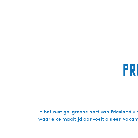
Pr
In het rustige, groene hart van Friesland
waar elke maaltijd aanvoelt als een vakant