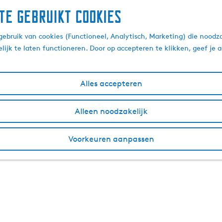
te gebruikt cookies
ebruik van cookies (Functioneel, Analytisch, Marketing) die noodza
lijk te laten functioneren. Door op accepteren te klikken, geef je
Alles accepteren
Alleen noodzakelijk
Voorkeuren aanpassen