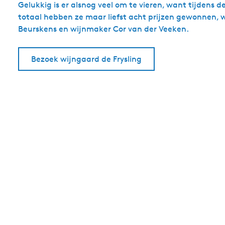
Gelukkig is er alsnog veel om te vieren, want tijdens
totaal hebben ze maar liefst acht prijzen gewonnen, w
Beurskens en wijnmaker Cor van der Veeken.
Bezoek wijngaard de Frysling