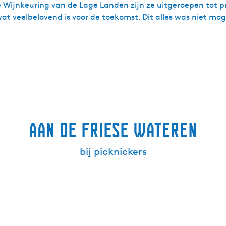
 de Wijnkeuring van de Lage Landen zijn ze uitgeroepen tot
at veelbelovend is voor de toekomst. Dit alles was niet mo
Aan de Friese wateren
bij picknickers