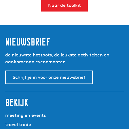
Naar de toolkit
nieuwsbrief
de nieuwste hotspots, de leukste activiteiten en
aankomende evenementen
Schrijf je in voor onze nieuwsbrief
bekijk
meeting en events
travel trade