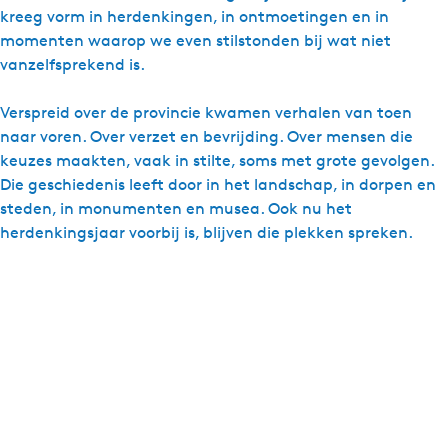
kreeg vorm in herdenkingen, in ontmoetingen en in
momenten waarop we even stilstonden bij wat niet
vanzelfsprekend is.
Verspreid over de provincie kwamen verhalen van toen
naar voren. Over verzet en bevrijding. Over mensen die
keuzes maakten, vaak in stilte, soms met grote gevolgen.
Die geschiedenis leeft door in het landschap, in dorpen en
steden, in monumenten en musea. Ook nu het
herdenkingsjaar voorbij is, blijven die plekken spreken.