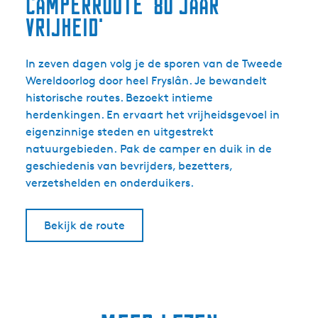
camperroute '80 jaar
vrijheid'
In zeven dagen volg je de sporen van de Tweede
Wereldoorlog door heel Fryslân. Je bewandelt
historische routes. Bezoekt intieme
herdenkingen. En ervaart het vrijheidsgevoel in
eigenzinnige steden en uitgestrekt
natuurgebieden. Pak de camper en duik in de
geschiedenis van bevrijders, bezetters,
verzetshelden en onderduikers.
Bekijk de route