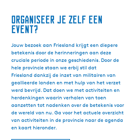
organiseer je zelf een
event?
Jouw bezoek aan Friesland krijgt een diepere
betekenis door de herinneringen aan deze
cruciale periode in onze geschiedenis. Door de
hele provincie staan we erbij stil dat
Friesland dankzij de inzet van militairen van
geallieerde landen en met hulp van het verzet
werd bevrijd. Dat doen we met activiteiten en
herdenkingen waarin verhalen van toen
aanzetten tot nadenken over de betekenis voor
de wereld van nu. Ga voor het actuele overzicht
van activiteiten in de provincie naar de agenda
en kaart hieronder.