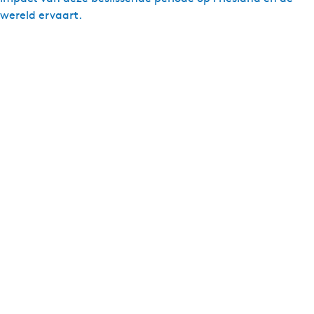
wereld ervaart.