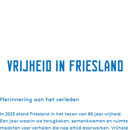
Vrijheid in Friesland
Herinnering aan het verleden
In 2025 stond Friesland in het teken van 80 jaar vrijheid.
Een jaar waarin we terugkeken, samenkwamen en ruimte
maakten voor verhalen die nog altijd doorwerken. Vrijheid