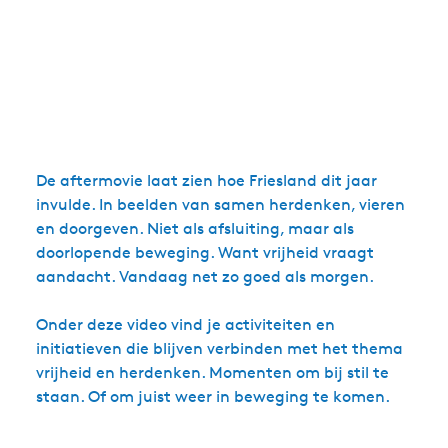
De aftermovie laat zien hoe Friesland dit jaar
invulde. In beelden van samen herdenken, vieren
en doorgeven. Niet als afsluiting, maar als
doorlopende beweging. Want vrijheid vraagt
aandacht. Vandaag net zo goed als morgen.
Onder deze video vind je activiteiten en
initiatieven die blijven verbinden met het thema
vrijheid en herdenken. Momenten om bij stil te
staan. Of om juist weer in beweging te komen.