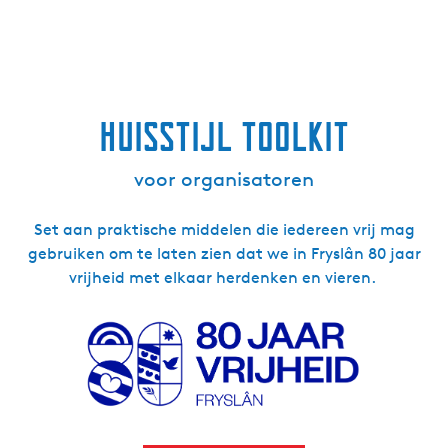
Huisstijl toolkit
voor organisatoren
Set aan praktische middelen die iedereen vrij mag
gebruiken om te laten zien dat we in Fryslân 80 jaar
vrijheid met elkaar herdenken en vieren.