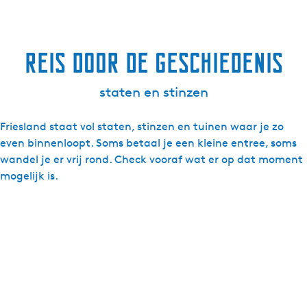
reis door de geschiedenis
staten en stinzen
Friesland staat vol staten, stinzen en tuinen waar je zo
even binnenloopt. Soms betaal je een kleine entree, soms
wandel je er vrij rond. Check vooraf wat er op dat moment
mogelijk is.