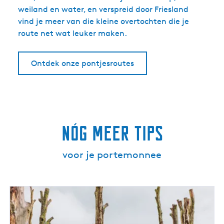
weiland en water, en verspreid door Friesland
vind je meer van die kleine overtochten die je
route net wat leuker maken.
Ontdek onze pontjesroutes
Nóg meer tips
voor je portemonnee