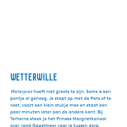
Wetterwille
Waterpret
hoeft niet groots te zijn. Soms is een
pontje al genoeg. Je stapt op met de fiets of te
voet, vaart een klein stukje mee en staat een
paar minuten later aan de andere kant. Bij
Terherne steek je het Prinses Margrietkanaal
over, rond Gaastmeer vaar je tussen dorp,