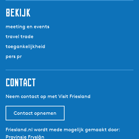
bekijk
meeting en events
travel trade
toegankelijkheid
pers pr
contact
Neem contact op met Visit Friesland
Contact opnemen
Friesland.nl wordt mede mogelijk gemaakt door:
Provinsje Fryslân