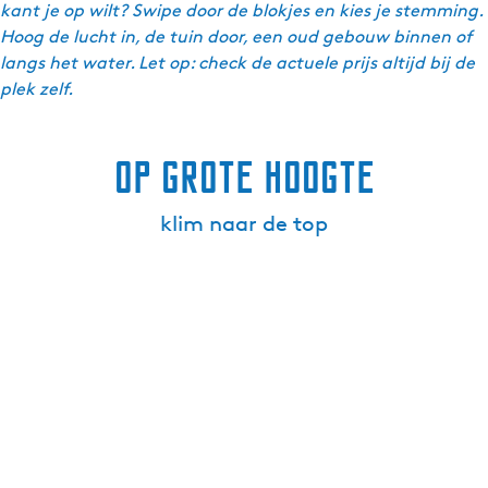
kant je op wilt? Swipe door de blokjes en kies je stemming.
Hoog de lucht in, de tuin door, een oud gebouw binnen of
langs het water. Let op: check de actuele prijs altijd bij de
plek zelf.
Op grote hoogte
klim naar de top