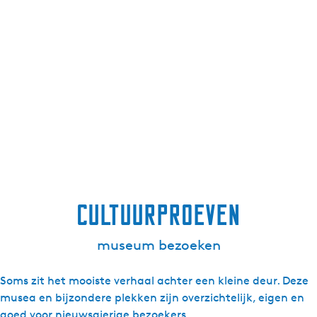
cultuurproeven
museum bezoeken
Soms zit het mooiste verhaal achter een kleine deur. Deze
musea en bijzondere plekken zijn overzichtelijk, eigen en
goed voor nieuwsgierige bezoekers.