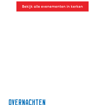
Bekijk alle evenementen in kerken
overnachten