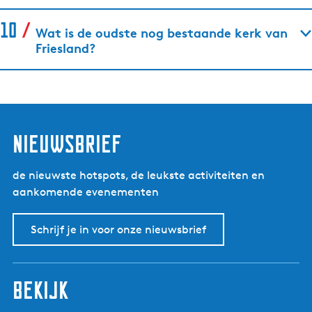
Wat is de oudste nog bestaande kerk van
Friesland?
nieuwsbrief
de nieuwste hotspots, de leukste activiteiten en
aankomende evenementen
Schrijf je in voor onze nieuwsbrief
bekijk