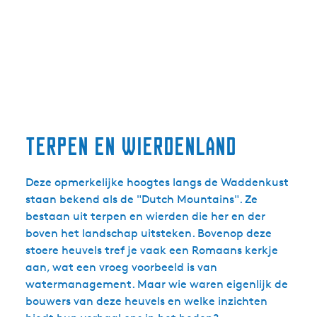
terpen en wierdenland
Deze opmerkelijke hoogtes langs de Waddenkust
staan bekend als de "Dutch Mountains". Ze
bestaan uit terpen en wierden die her en der
boven het landschap uitsteken. Bovenop deze
stoere heuvels tref je vaak een Romaans kerkje
aan, wat een vroeg voorbeeld is van
watermanagement. Maar wie waren eigenlijk de
bouwers van deze heuvels en welke inzichten