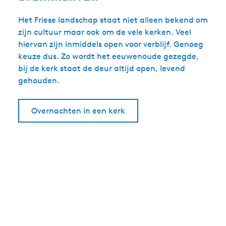
Het Friese landschap staat niet alleen bekend om
zijn cultuur maar ook om de vele kerken. Veel
hiervan zijn inmiddels open voor verblijf. Genoeg
keuze dus. Zo wordt het eeuwenoude gezegde,
bij de kerk staat de deur altijd open, levend
gehouden.
Overnachten in een kerk