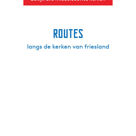
Routes
langs de kerken van friesland