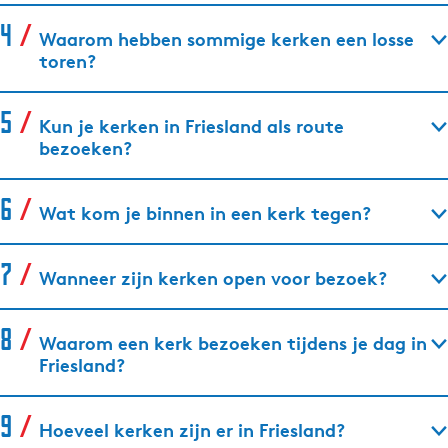
Waarom hebben sommige kerken een losse
toren?
Kun je kerken in Friesland als route
bezoeken?
Wat kom je binnen in een kerk tegen?
Wanneer zijn kerken open voor bezoek?
Waarom een kerk bezoeken tijdens je dag in
Friesland?
Hoeveel kerken zijn er in Friesland?