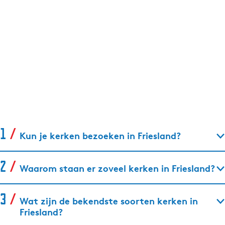
Kun je kerken bezoeken in Friesland?
Waarom staan er zoveel kerken in Friesland?
Wat zijn de bekendste soorten kerken in
Friesland?