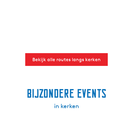
Bekijk alle routes langs kerken
Bijzondere events
in kerken