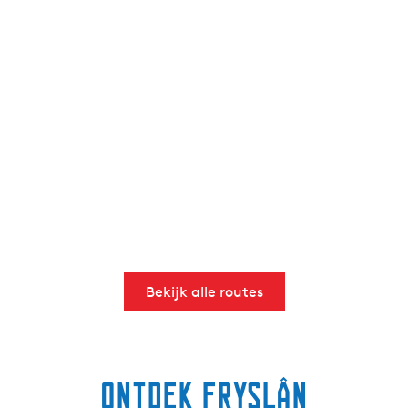
Bekijk alle routes
Ontdek Fryslân