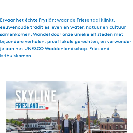
Ervaar het échte Fryslân: waar de Friese taal klinkt,
eeuwenoude tradities leven en water, natuur en cultuur
samenkomen. Wandel door onze unieke elf steden met
bijzondere verhalen, proef lokale gerechten, en verwonder
je aan het UNESCO Waddenlandschap. Friesland
is thuiskomen.