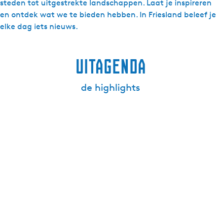
steden tot uitgestrekte landschappen. Laat je inspireren
s
en ontdek wat we te bieden hebben. In Friesland beleef je
elke dag iets nieuws.
Uitagenda
de highlights