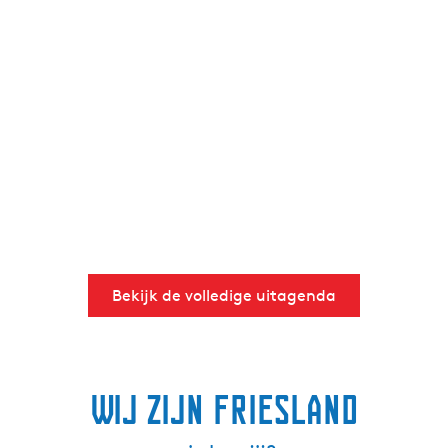
Bekijk de volledige uitagenda
Wij zijn Friesland